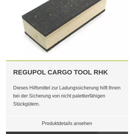
REGUPOL CARGO TOOL RHK
Dieses Hilfsmittel zur Ladungssicherung hilft Ihnen
bei der Sicherung von nicht palettierfähigen
Stückgütern.
Produktdetails ansehen