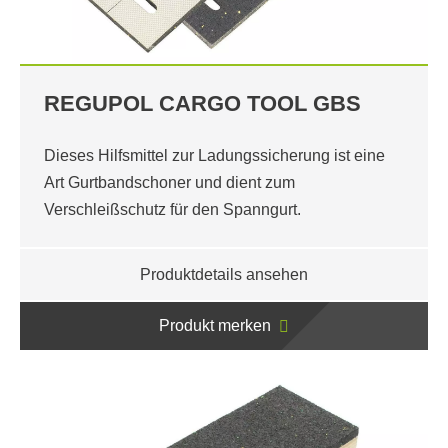
REGUPOL CARGO TOOL GBS
Dieses Hilfsmittel zur Ladungssicherung ist eine
Art Gurtbandschoner und dient zum
Verschleißschutz für den Spanngurt.
Produktdetails ansehen
Produkt merken