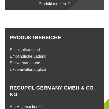
Produkt merken
PRODUKTBEREICHE
Stückguttransport
Empfindliche Ladung
Schwertransporte
Extremwettertauglich
REGUPOL GERMANY GMBH & CO.
KG
Am Hilgenacker 24