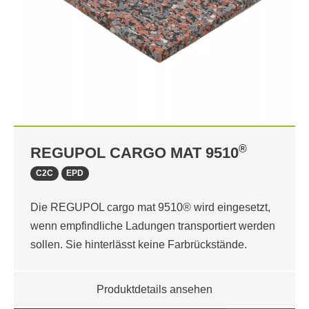
®
REGUPOL CARGO MAT 9510
C2C
EPD
Die REGUPOL cargo mat 9510® wird eingesetzt,
wenn empfindliche Ladungen transportiert werden
sollen. Sie hinterlässt keine Farbrückstände.
Produktdetails ansehen