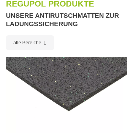
REGUPOL PRODUKTE
UNSERE ANTIRUTSCHMATTEN ZUR
LADUNGSSICHERUNG
alle Bereiche