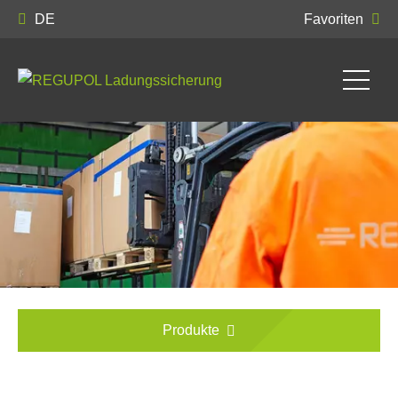
DE
Favoriten
Produkte