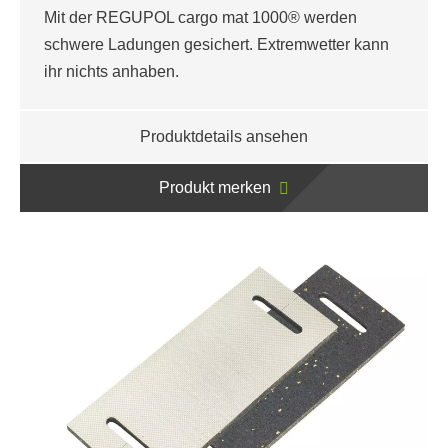
Mit der REGUPOL cargo mat 1000® werden
schwere Ladungen gesichert. Extremwetter kann
ihr nichts anhaben.
Produktdetails ansehen
Produkt merken